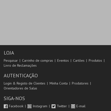
LOJA
Pesquisar
Carrinho de compras
Eventos
Cartões
Produtos
Livro de Reclamações
AUTENTICAÇÃO
Login & Registo de Clientes
Minha Conta
Produtores
Orientadores de Salas
SIGA-NOS
Facebook
Instagram
Twitter
E-mail