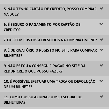
5. NÃO TENHO CARTÃO DE CRÉDITO, POSSO COMPRAR
NA BOL?
6. É SEGURO O PAGAMENTO POR CARTÃO DE
CRÉDITO?
7. EXISTEM CUSTOS ACRESCIDOS NA COMPRA ONLINE?
8. É OBRIGATÓRIO O REGISTO NO SITE PARA COMPRAR
BILHETES?
9. NÃO ESTOU A CONSEGUIR PAGAR NO SITE DA
REDUNICRE. O QUE POSSO FAZER?
10. É POSSÍVEL EFETUAR UMA TROCA OU DEVOLUÇÃO
DE UM BILHETE?
11. COMO POSSO ACIONAR O MEU SEGURO DE
BILHETEIRA?